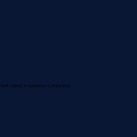
ной связи) и нажмите Сохранить.